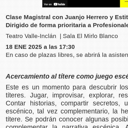
Clase Magistral con Juanjo Herrero y Esti
Dirigido de forma prioritaria a Profesiona
Teatro Valle-Inclán |
Sala El Mirlo Blanco
18 ENE 2025 a las 17:30
En caso de plazas libres, se abrirá la asiste
Acercamiento al títere como juego esc
Este es un momento para descubrir los
títeres. Jugar, improvisar, explorar, res
Contar historias, compartir secretos, 
escénico, tal vez complementario, la he
títere. Se podrán conocer algunas posib
complementar la narrativa escénica.