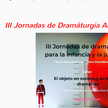
III Jornadas de Dramáturgia 