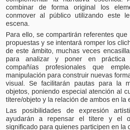
combinar de forma original los elem
conmover al público utilizando este 
escena.
Para ello, se compartirán referentes que 
propuestas y se intentará romper los clic
de este ámbito, muchas veces encasilla
para analizar y poner en práctica 
compañías profesionales que emple
manipulación para construir nuevas forma
visual. Se facilitarán pautas para la 
objetos, poniendo especial atención al cu
títere/objeto y la relación de ambos en la
Las posibilidades de expresión artí
ayudarán a repensar el títere y el 
significado para quienes participen en la 