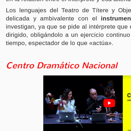
Los lenguajes del Teatro de Títere y Obje
delicada y ambivalente con el
instrumen
investigan, ya que se pide al intérprete que
dirigido, obligándolo a un ejercicio continu
tiempo, espectador de lo que «actúa».
Centro Dramático Nacional